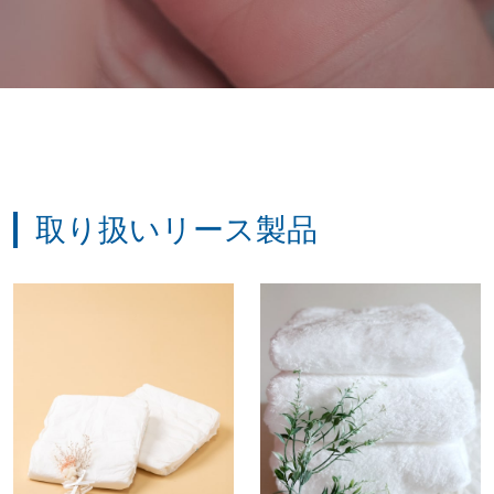
取り扱いリース製品