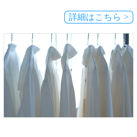
詳細はこちら