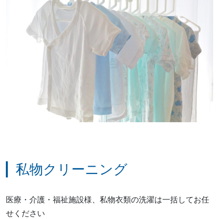
私物クリーニング
医療・介護・福祉施設様、私物衣類の洗濯は一括してお任
せください