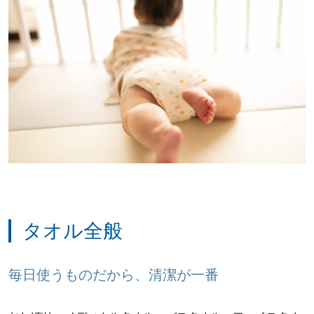
タオル全般
毎日使うものだから、清潔が一番