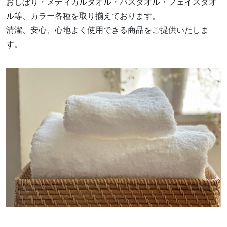
おしぼり・メディカルタオル・バスタオル・フェイスタオ
ル等、カラー各種を取り揃えております。
清潔、安心、心地よく使用できる商品をご提供いたしま
す。