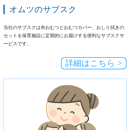
オムツのサブスク
当社のサブスクは布おむつとおむつカバー、おしり拭きの
セットを保育施設に定期的にお届けする便利なサブスクサ
ービスです。
詳細はこちら