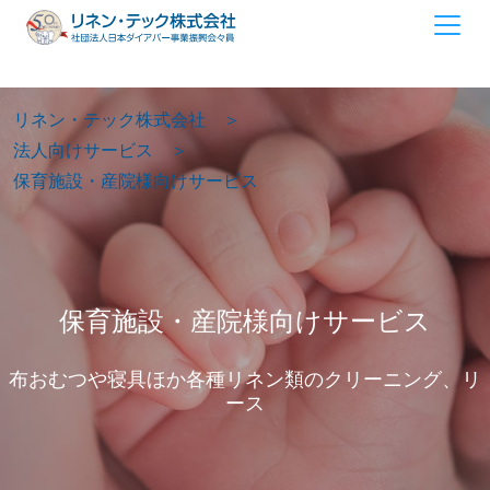
リネン・テック株式会社
法人向けサービス
保育施設・産院様向けサービス
保育施設・産院様向けサービス
布おむつや寝具ほか各種リネン類のクリーニング、リ
ース