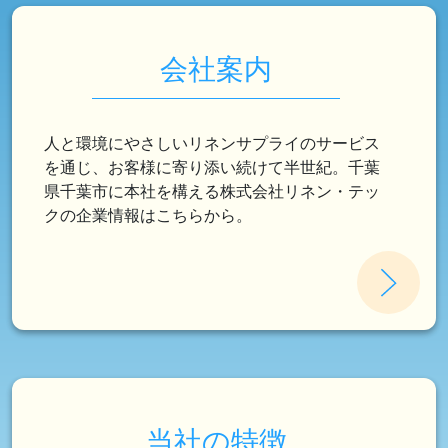
会社案内
人と環境にやさしいリネンサプライのサービス
を通じ、お客様に寄り添い続けて半世紀。千葉
県千葉市に本社を構える株式会社リネン・テッ
クの企業情報はこちらから。
当社の特徴