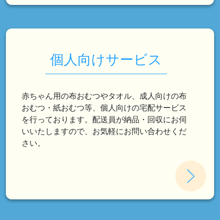
個人向けサービス
赤ちゃん用の布おむつやタオル、成人向けの布
おむつ・紙おむつ等、個人向けの宅配サービス
を行っております。配送員が納品・回収にお伺
いいたしますので、お気軽にお問い合わせくだ
さい。