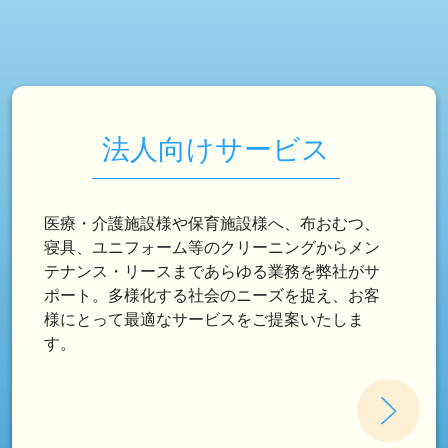
法人向けサービス
医療・介護施設様や保育施設様へ、布おむつ、
寝具、ユニフォーム等のクリーニングからメン
テナンス・リースまであらゆる業務を弊社がサ
ポート。多様化する社会のニーズを捉え、お客
様にとって最適なサービスをご提案いたしま
す。