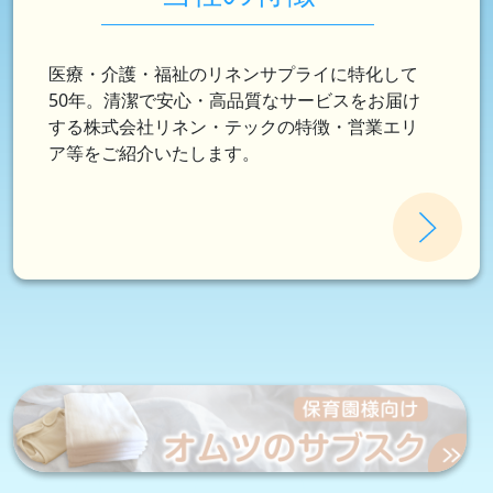
医療・介護・福祉のリネンサプライに特化して
50年。清潔で安心・高品質なサービスをお届け
する株式会社リネン・テックの特徴・営業エリ
ア等をご紹介いたします。