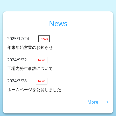
News
2025/12/24
News
年末年始営業のお知らせ
2024/9/22
News
工場内発生事故について
2024/3/28
News
ホームページを公開しました
More