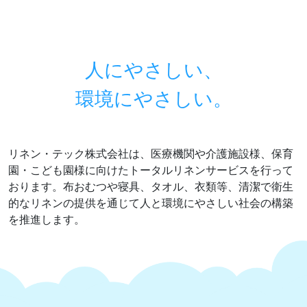
人にやさしい、
環境にやさしい。
リネン・テック株式会社は、医療機関や介護施設様、保育
園・こども園様に向けたトータルリネンサービスを行って
おります。布おむつや寝具、タオル、衣類等、清潔で衛生
的なリネンの提供を通じて人と環境にやさしい社会の構築
を推進します。